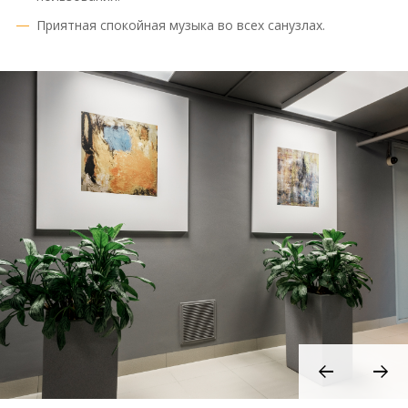
Приятная спокойная музыка во всех санузлах.