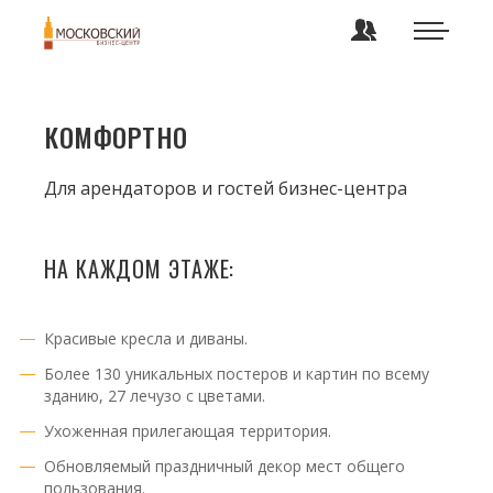
КОМФОРТНО
Для арендаторов и гостей бизнес-центра
НА КАЖДОМ ЭТАЖЕ:
Красивые кресла и диваны.
Более 130 уникальных постеров и картин по всему
зданию, 27 лечузо с цветами.
Ухоженная прилегающая территория.
Обновляемый праздничный декор мест общего
пользования.