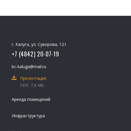
г. Калуга, ул. Суворова, 121
+7 (4842) 20-07-19
bc-kaluga@mail.ru
Презентация
PDF, 7,6 Mb
Аренда помещений
Инфраструктура