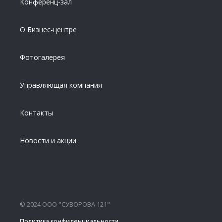
Конференц-зал
О Бизнес-центре
Фотогалерея
Управляющая компания
Контакты
Новости и акции
© 2024 ООО "СУВОРОВА 121"
Политика конфиденциальности